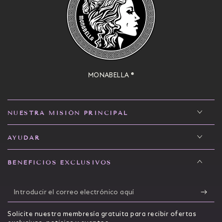
MONABELLA ®
NUESTRA MISIÓN PRINCIPAL
AYUDAR
BENEFICIOS EXCLUSIVOS
Introducir
el
Solicite nuestra membresía gratuita para recibir ofertas
correo